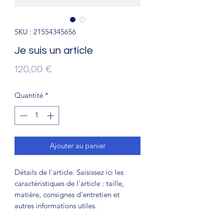
SKU : 21554345656
Je suis un article
Prix
120,00 €
Quantité
*
Ajouter au panier
Détails de l'article. Saisissez ici les
caractéristiques de l'article : taille,
matière, consignes d'entretien et
autres informations utiles.