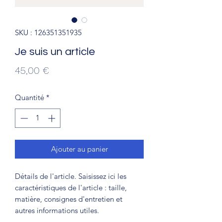
SKU : 126351351935
Je suis un article
Prix
45,00 €
Quantité
*
Ajouter au panier
Détails de l'article. Saisissez ici les
caractéristiques de l'article : taille,
matière, consignes d'entretien et
autres informations utiles.