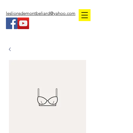
leslionsdemontbeliard@yahoo.com